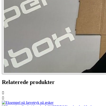
Relaterede produkter

