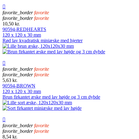

favorite_border
favorite
favorite_border
favorite
10,50 kr.
90594-REDHEARTS
120 x 120 x 30 mm
Rød lav kvadratisk miniæske med hjerter

favorite_border
favorite
favorite_border
favorite
5,63 kr.
90594-BROWN
120 x 120 x 30 mm
Brun firkantet æske med lav højde og 3 cm dybde

favorite_border
favorite
favorite_border
favorite
8,54 kr.