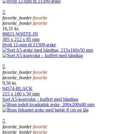

favorite_border
favorite
favorite_border
favorite
16,31 kr.
88821-WHITE-IN
305 x 212 x 85 mm
Hvid 12-rum til 21509-æske

favorite_border
favorite
favorite_border
favorite
9,56 kr.
94574-BLACK
215 x 160 x 50 mm
Sort A5-konvolut – kuffert med håndtag

favorite_border
favorite
favorite_border
favorite