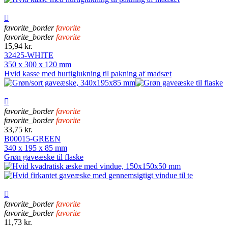

favorite_border
favorite
favorite_border
favorite
15,94 kr.
32425-WHITE
350 x 300 x 120 mm
Hvid kasse med hurtiglukning til pakning af madsæt

favorite_border
favorite
favorite_border
favorite
33,75 kr.
B00015-GREEN
340 x 195 x 85 mm
Grøn gaveæske til flaske

favorite_border
favorite
favorite_border
favorite
11,73 kr.