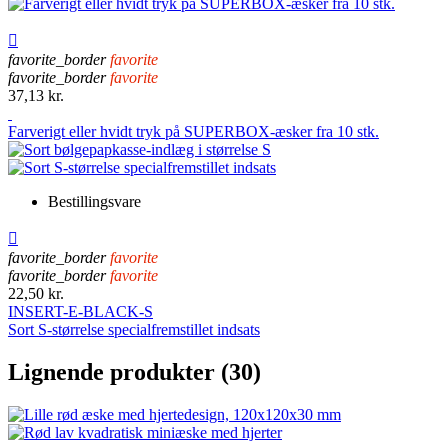

favorite_border
favorite
favorite_border
favorite
37,13 kr.
Farverigt eller hvidt tryk på SUPERBOX-æsker fra 10 stk.
Bestillingsvare

favorite_border
favorite
favorite_border
favorite
22,50 kr.
INSERT-E-BLACK-S
Sort S-størrelse specialfremstillet indsats
Lignende produkter (30)